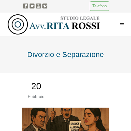
Telefono
Divorzio e Separazione
20
Febbraio