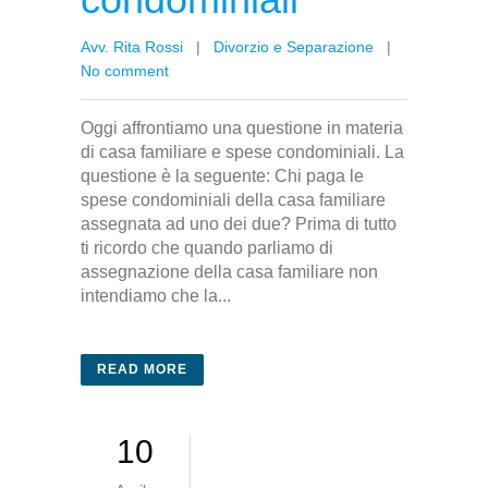
Avv. Rita Rossi
|
Divorzio e Separazione
|
No comment
Oggi affrontiamo una questione in materia
di casa familiare e spese condominiali. La
questione è la seguente: Chi paga le
spese condominiali della casa familiare
assegnata ad uno dei due? Prima di tutto
ti ricordo che quando parliamo di
assegnazione della casa familiare non
intendiamo che la...
READ MORE
10