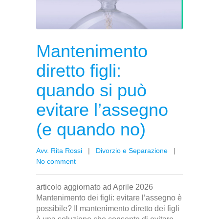
Mantenimento
diretto figli:
quando si può
evitare l’assegno
(e quando no)
Avv. Rita Rossi
|
Divorzio e Separazione
|
No comment
articolo aggiornato ad Aprile 2026
Mantenimento dei figli: evitare l’assegno è
possibile? Il mantenimento diretto dei figli