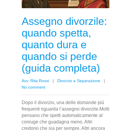
Assegno divorzile:
quando spetta,
quanto dura e
quando si perde
(guida completa)
Avv. Rita Rossi
|
Divorzio e Separazione
|
No comment
Dopo il divorzio, una delle domande più
frequenti riguarda l’assegno divorzile.Molti
pensano che spetti automaticamente al
coniuge che guadagna meno. Altri
credono che sia per sempre. Altri ancora