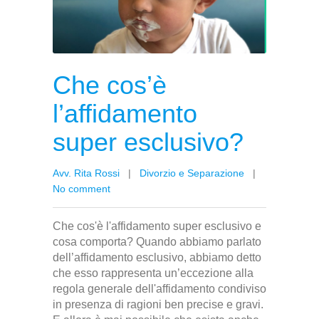
Che cos’è
l’affidamento
super esclusivo?
Avv. Rita Rossi
|
Divorzio e Separazione
|
No comment
Che cos'è l'affidamento super esclusivo e
cosa comporta? Quando abbiamo parlato
dell’affidamento esclusivo, abbiamo detto
che esso rappresenta un’eccezione alla
regola generale dell'affidamento condiviso
in presenza di ragioni ben precise e gravi.