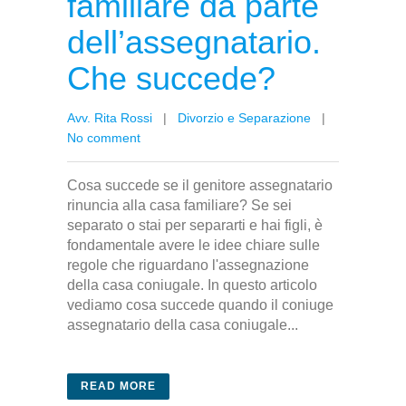
familiare da parte
dell’assegnatario.
Che succede?
Avv. Rita Rossi
|
Divorzio e Separazione
|
No comment
Cosa succede se il genitore assegnatario
rinuncia alla casa familiare? Se sei
separato o stai per separarti e hai figli, è
fondamentale avere le idee chiare sulle
regole che riguardano l'assegnazione
della casa coniugale. In questo articolo
vediamo cosa succede quando il coniuge
assegnatario della casa coniugale...
READ MORE