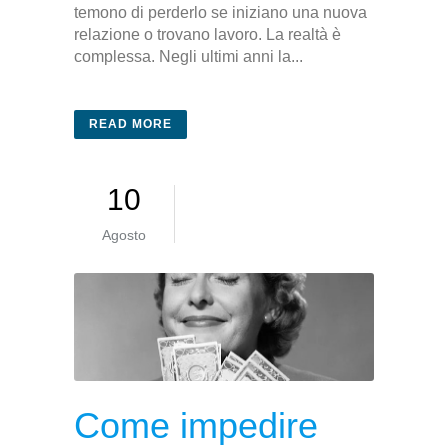
temono di perderlo se iniziano una nuova
relazione o trovano lavoro. La realtà è
complessa. Negli ultimi anni la...
READ MORE
10
Agosto
Come impedire