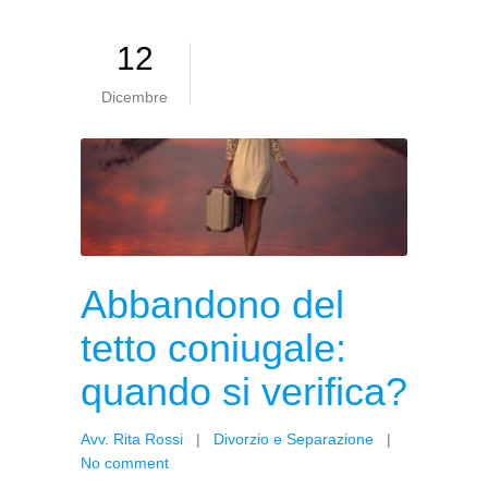
12
Dicembre
Abbandono del
tetto coniugale:
quando si verifica?
Avv. Rita Rossi
|
Divorzio e Separazione
|
No comment