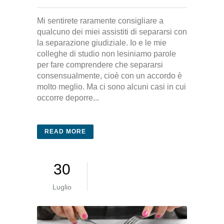
Mi sentirete raramente consigliare a
qualcuno dei miei assistiti di separarsi con
la separazione giudiziale. Io e le mie
colleghe di studio non lesiniamo parole
per fare comprendere che separarsi
consensualmente, cioè con un accordo è
molto meglio. Ma ci sono alcuni casi in cui
occorre deporre...
READ MORE
30
Luglio