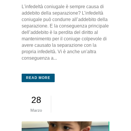
L'infedeltà coniugale è sempre causa di
addebito della separazione? L’infedeltà
coniugale può condurre all’addebito della
separazione. E la conseguenza principale
dell’addebito è la perdita del diritto al
mantenimento per il coniuge colpevole di
avere causato la separazione con la
propria infedeltà. Vi è anche un'altra
conseguenza a...
READ MORE
28
Marzo