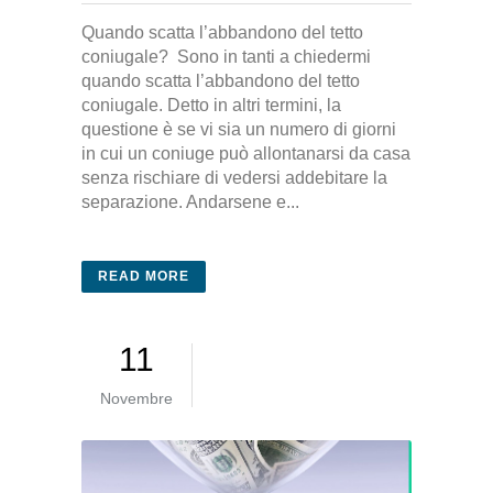
Quando scatta l’abbandono del tetto
coniugale? Sono in tanti a chiedermi
quando scatta l’abbandono del tetto
coniugale. Detto in altri termini, la
questione è se vi sia un numero di giorni
in cui un coniuge può allontanarsi da casa
senza rischiare di vedersi addebitare la
separazione. Andarsene e...
READ MORE
11
Novembre