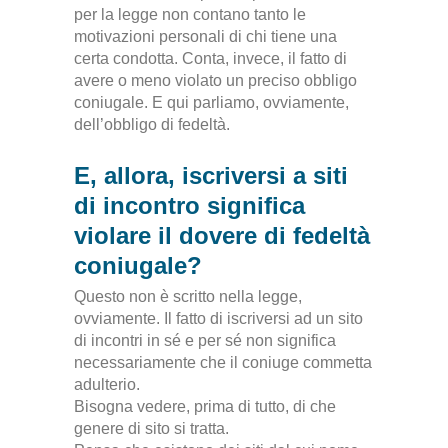
per la legge non contano tanto le
motivazioni personali di chi tiene una
certa condotta. Conta, invece, il fatto di
avere o meno violato un preciso obbligo
coniugale. E qui parliamo, ovviamente,
dell’obbligo di fedeltà.
E, allora, iscriversi a siti
di incontro significa
violare il dovere di fedeltà
coniugale?
Questo non è scritto nella legge,
ovviamente. Il fatto di iscriversi ad un sito
di incontri in sé e per sé non significa
necessariamente che il coniuge commetta
adulterio.
Bisogna vedere, prima di tutto, di che
genere di sito si tratta.