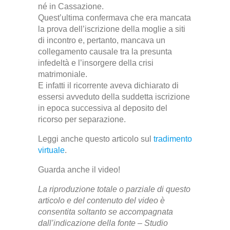
né in Cassazione.
Quest’ultima confermava che era mancata
la prova dell’iscrizione della moglie a siti
di incontro e, pertanto, mancava un
collegamento causale tra la presunta
infedeltà e l’insorgere della crisi
matrimoniale.
E infatti il ricorrente aveva dichiarato di
essersi avveduto della suddetta iscrizione
in epoca successiva al deposito del
ricorso per separazione.
Leggi anche questo articolo sul
tradimento
virtuale
.
Guarda anche il video!
La riproduzione totale o parziale di questo
articolo e del contenuto del video è
consentita soltanto se accompagnata
dall’indicazione della fonte – Studio