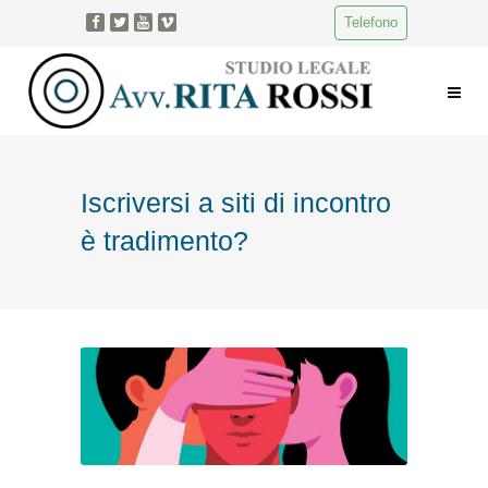
Telefono
Iscriversi a siti di incontro
è tradimento?