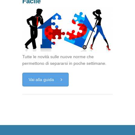
Facile
Tutte le novità sulle nuove norme che
permettono di separarsi in poche settimane.
Vai alla guida