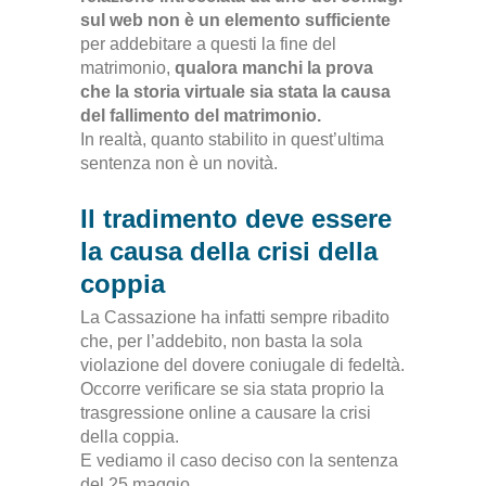
sul web non è un elemento sufficiente
per addebitare a questi la fine del
matrimonio,
qualora manchi la prova
che la storia virtuale sia stata la causa
del fallimento del matrimonio.
In realtà, quanto stabilito in quest’ultima
sentenza non è un novità.
Il tradimento deve essere
la causa della crisi della
coppia
La Cassazione ha infatti sempre ribadito
che, per l’addebito, non basta la sola
violazione del dovere coniugale di fedeltà.
Occorre verificare se sia stata proprio la
trasgressione online a causare la crisi
della coppia.
E vediamo il caso deciso con la sentenza
del 25 maggio.