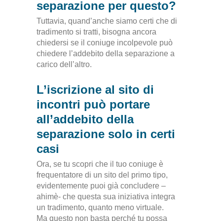
separazione per questo?
Tuttavia, quand’anche siamo certi che di
tradimento si tratti, bisogna ancora
chiedersi se il coniuge incolpevole può
chiedere l’addebito della separazione a
carico dell’altro.
L’iscrizione al sito di
incontri può portare
all’addebito della
separazione solo in certi
casi
Ora, se tu scopri che il tuo coniuge è
frequentatore di un sito del primo tipo,
evidentemente puoi già concludere –
ahimè- che questa sua iniziativa integra
un tradimento, quanto meno virtuale.
Ma questo non basta perché tu possa