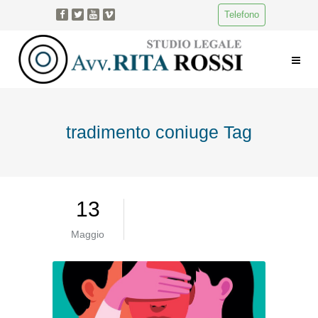
Telefono
tradimento coniuge Tag
13
Maggio