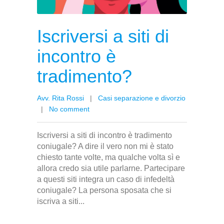
Iscriversi a siti di
incontro è
tradimento?
Avv. Rita Rossi
|
Casi separazione e divorzio
|
No comment
Iscriversi a siti di incontro è tradimento
coniugale? A dire il vero non mi è stato
chiesto tante volte, ma qualche volta sì e
allora credo sia utile parlarne. Partecipare
a questi siti integra un caso di infedeltà
coniugale? La persona sposata che si
iscriva a siti...