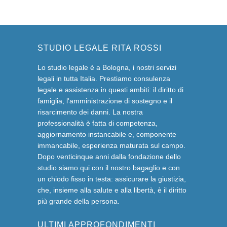
STUDIO LEGALE RITA ROSSI
Lo studio legale è a Bologna, i nostri servizi
legali in tutta Italia. Prestiamo consulenza
legale e assistenza in questi ambiti: il diritto di
famiglia, l'amministrazione di sostegno e il
risarcimento dei danni. La nostra
professionalità è fatta di competenza,
aggiornamento instancabile e, componente
immancabile, esperienza maturata sul campo.
Dopo venticinque anni dalla fondazione dello
studio siamo qui con il nostro bagaglio e con
un chiodo fisso in testa: assicurare la giustizia,
che, insieme alla salute e alla libertà, è il diritto
più grande della persona.
ULTIMI APPROFONDIMENTI