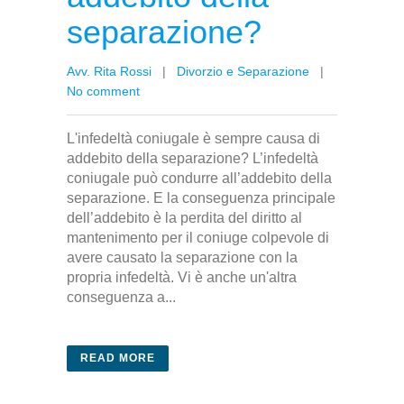
separazione?
Avv. Rita Rossi
|
Divorzio e Separazione
|
No comment
L'infedeltà coniugale è sempre causa di
addebito della separazione? L’infedeltà
coniugale può condurre all’addebito della
separazione. E la conseguenza principale
dell’addebito è la perdita del diritto al
mantenimento per il coniuge colpevole di
avere causato la separazione con la
propria infedeltà. Vi è anche un'altra
conseguenza a...
READ MORE