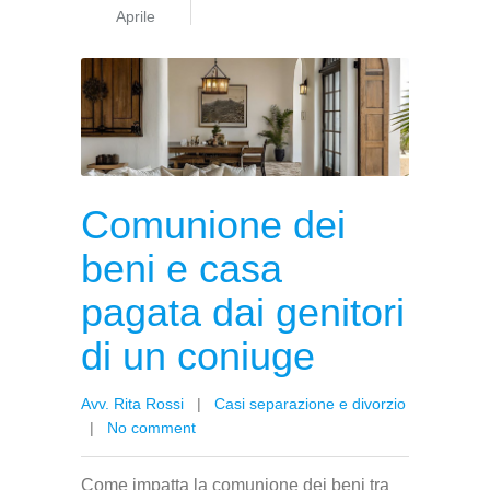
Aprile
Comunione dei
beni e casa
pagata dai genitori
di un coniuge
Avv. Rita Rossi
|
Casi separazione e divorzio
|
No comment
Come impatta la comunione dei beni tra