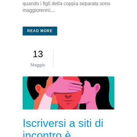
quando i figli della coppia separata sono
maggiorenni:...
READ MORE
13
Maggio
Iscriversi a siti di
incontro è