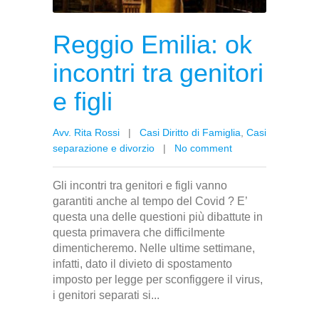
Reggio Emilia: ok
incontri tra genitori
e figli
Avv. Rita Rossi
|
Casi Diritto di Famiglia
,
Casi
separazione e divorzio
|
No comment
Gli incontri tra genitori e figli vanno
garantiti anche al tempo del Covid ? E’
questa una delle questioni più dibattute in
questa primavera che difficilmente
dimenticheremo. Nelle ultime settimane,
infatti, dato il divieto di spostamento
imposto per legge per sconfiggere il virus,
i genitori separati si...