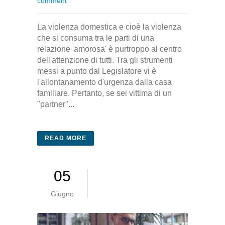
comment
La violenza domestica e cioè la violenza
che si consuma tra le parti di una
relazione 'amorosa' è purtroppo al centro
dell'attenzione di tutti. Tra gli strumenti
messi a punto dal Legislatore vi è
l'allontanamento d'urgenza dalla casa
familiare. Pertanto, se sei vittima di un
"partner"...
READ MORE
05
Giugno