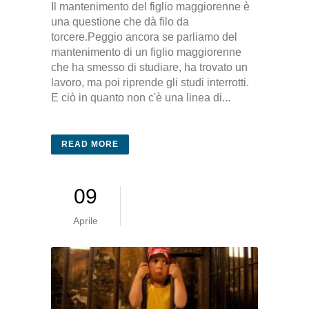
Il mantenimento del figlio maggiorenne è
una questione che dà filo da
torcere.Peggio ancora se parliamo del
mantenimento di un figlio maggiorenne
che ha smesso di studiare, ha trovato un
lavoro, ma poi riprende gli studi interrotti.
E ciò in quanto non c'è una linea di...
READ MORE
09
Aprile