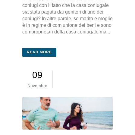
coniugi con il fatto che la casa coniugale
sia stata pagata dai genitori di uno dei
coniugi? In altre parole, se marito e moglie
è in regime di com unione dei beni e sono
comproprietari della casa coniugale ma...
READ MORE
09
Novembre