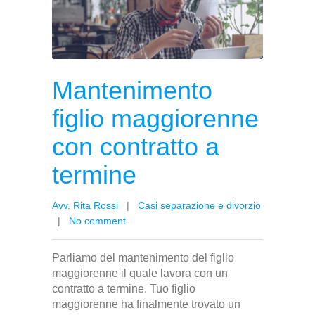
Mantenimento
figlio maggiorenne
con contratto a
termine
Avv. Rita Rossi
|
Casi separazione e divorzio
|
No comment
Parliamo del mantenimento del figlio
maggiorenne il quale lavora con un
contratto a termine. Tuo figlio
maggiorenne ha finalmente trovato un