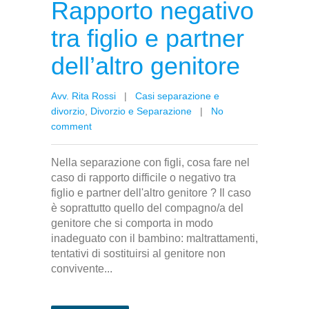
Rapporto negativo
tra figlio e partner
dell’altro genitore
Avv. Rita Rossi
|
Casi separazione e
divorzio
,
Divorzio e Separazione
|
No
comment
Nella separazione con figli, cosa fare nel
caso di rapporto difficile o negativo tra
figlio e partner dell'altro genitore ? Il caso
è soprattutto quello del compagno/a del
genitore che si comporta in modo
inadeguato con il bambino: maltrattamenti,
tentativi di sostituirsi al genitore non
convivente...