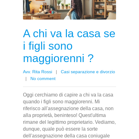
A chi va la casa se
i figli sono
maggiorenni ?
Avv. Rita Rossi
|
Casi separazione e divorzio
|
No comment
Oggi cerchiamo di capire a chi va la casa
quando i figli sono maggiorenni. Mi
riferisco all'assegnazione della casa, non
alla proprietà, beninteso! Quest'ultima
rimane del legittimo proprietario. Vediamo,
dunque, quale può essere la sorte
dell'assegnazione della casa coniugale