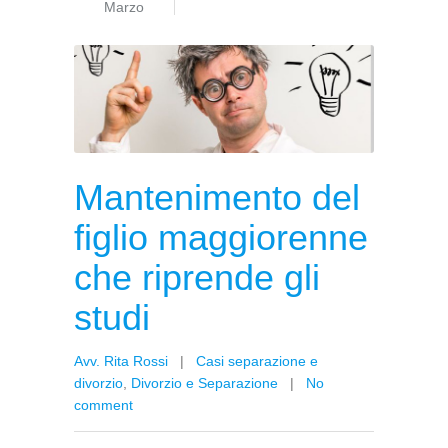
Marzo
Mantenimento del
figlio maggiorenne
che riprende gli
studi
Avv. Rita Rossi
|
Casi separazione e
divorzio
,
Divorzio e Separazione
|
No
comment