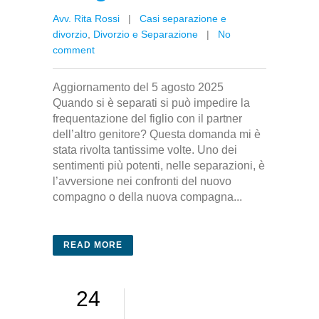
Avv. Rita Rossi
|
Casi separazione e
divorzio
,
Divorzio e Separazione
|
No
comment
Aggiornamento del 5 agosto 2025
Quando si è separati si può impedire la
frequentazione del figlio con il partner
dell’altro genitore? Questa domanda mi è
stata rivolta tantissime volte. Uno dei
sentimenti più potenti, nelle separazioni, è
l’avversione nei confronti del nuovo
compagno o della nuova compagna...
READ MORE
24