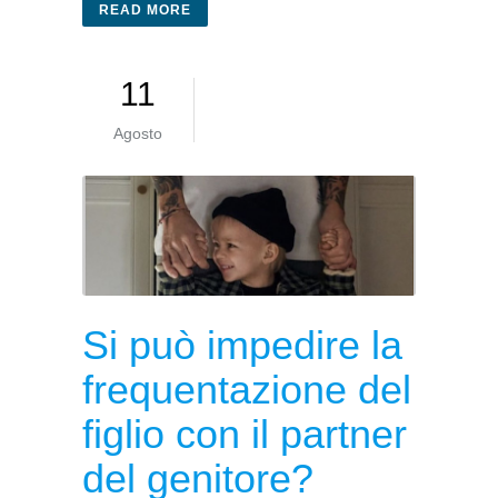
READ MORE
11
Agosto
Si può impedire la
frequentazione del
figlio con il partner
del genitore?