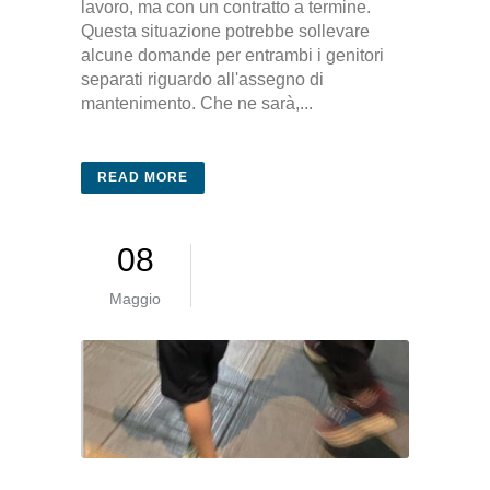
lavoro, ma con un contratto a termine.
Questa situazione potrebbe sollevare
alcune domande per entrambi i genitori
separati riguardo all'assegno di
mantenimento. Che ne sarà,...
READ MORE
08
Maggio