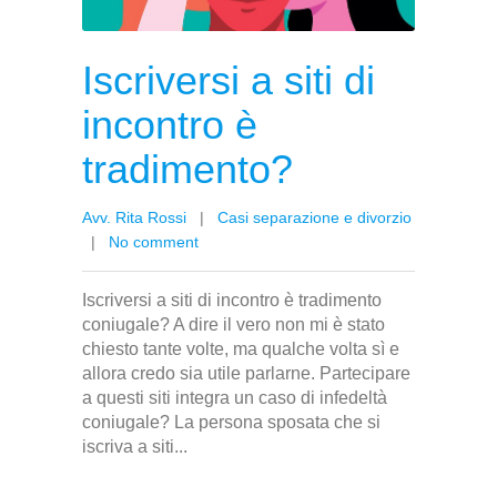
Iscriversi a siti di
incontro è
tradimento?
Avv. Rita Rossi
|
Casi separazione e divorzio
|
No comment
Iscriversi a siti di incontro è tradimento
coniugale? A dire il vero non mi è stato
chiesto tante volte, ma qualche volta sì e
allora credo sia utile parlarne. Partecipare
a questi siti integra un caso di infedeltà
coniugale? La persona sposata che si
iscriva a siti...