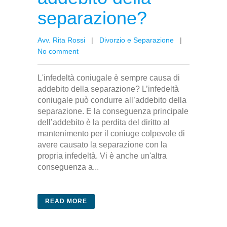
separazione?
Avv. Rita Rossi
|
Divorzio e Separazione
|
No comment
L'infedeltà coniugale è sempre causa di
addebito della separazione? L’infedeltà
coniugale può condurre all’addebito della
separazione. E la conseguenza principale
dell’addebito è la perdita del diritto al
mantenimento per il coniuge colpevole di
avere causato la separazione con la
propria infedeltà. Vi è anche un'altra
conseguenza a...
READ MORE