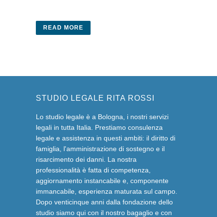
READ MORE
STUDIO LEGALE RITA ROSSI
Lo studio legale è a Bologna, i nostri servizi
legali in tutta Italia. Prestiamo consulenza
legale e assistenza in questi ambiti: il diritto di
famiglia, l'amministrazione di sostegno e il
risarcimento dei danni. La nostra
professionalità è fatta di competenza,
aggiornamento instancabile e, componente
immancabile, esperienza maturata sul campo.
Dopo venticinque anni dalla fondazione dello
studio siamo qui con il nostro bagaglio e con