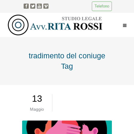
Telefono
tradimento del coniuge
Tag
13
Maggio