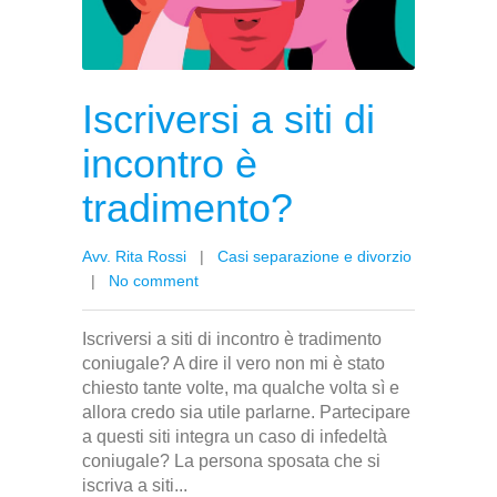
Iscriversi a siti di
incontro è
tradimento?
Avv. Rita Rossi
|
Casi separazione e divorzio
|
No comment
Iscriversi a siti di incontro è tradimento
coniugale? A dire il vero non mi è stato
chiesto tante volte, ma qualche volta sì e
allora credo sia utile parlarne. Partecipare
a questi siti integra un caso di infedeltà
coniugale? La persona sposata che si
iscriva a siti...