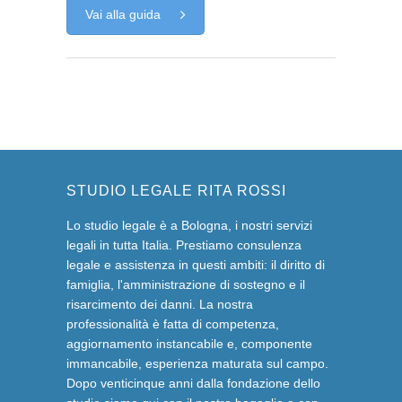
Vai alla guida
STUDIO LEGALE RITA ROSSI
Lo studio legale è a Bologna, i nostri servizi
legali in tutta Italia. Prestiamo consulenza
legale e assistenza in questi ambiti: il diritto di
famiglia, l'amministrazione di sostegno e il
risarcimento dei danni. La nostra
professionalità è fatta di competenza,
aggiornamento instancabile e, componente
immancabile, esperienza maturata sul campo.
Dopo venticinque anni dalla fondazione dello