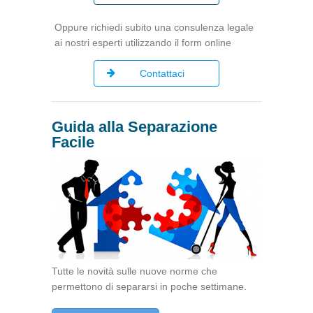
Oppure richiedi subito una consulenza legale
ai nostri esperti utilizzando il form online
Contattaci
Guida alla Separazione
Facile
Tutte le novità sulle nuove norme che
permettono di separarsi in poche settimane.