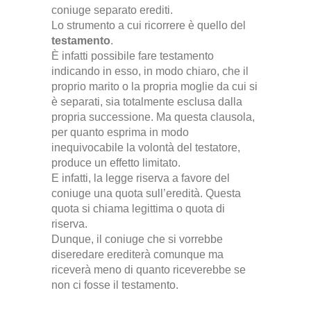
coniuge separato erediti.
Lo strumento a cui ricorrere è quello del
testamento
.
È infatti possibile fare testamento
indicando in esso, in modo chiaro, che il
proprio marito o la propria moglie da cui si
è separati, sia totalmente esclusa dalla
propria successione. Ma questa clausola,
per quanto esprima in modo
inequivocabile la volontà del testatore,
produce un effetto limitato.
E infatti, la legge riserva a favore del
coniuge una quota sull’eredità. Questa
quota si chiama legittima o quota di
riserva.
Dunque, il coniuge che si vorrebbe
diseredare erediterà comunque ma
riceverà meno di quanto riceverebbe se
non ci fosse il testamento.