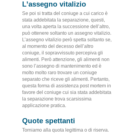
L’assegno vitalizio
Se poi si tratta del coniuge a cui carico è
stata addebitata la separazione, questi,
una volta aperta la successione dell’altro,
può ottenere soltanto un assegno vitalizio.
L’assegno vitalizio però spetta soltanto se,
al momento del decesso dell’altro
coniuge, il sopravvissuto percepiva gli
alimenti. Però attenzione, gli alimenti non
sono l’assegno di mantenimento ed è
molto molto raro trovare un coniuge
separato che riceve gli alimenti. Pertanto,
questa forma di assistenza post mortem in
favore del coniuge cui sia stata addebitata
la separazione trova scarsissima
applicazione pratica.
Quote spettanti
Torniamo alla quota legittima o di riserva.