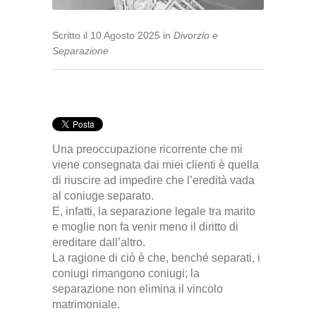
Scritto
il
10 Agosto 2025
in
Divorzio e
Separazione
Una preoccupazione ricorrente che mi
viene consegnata dai miei clienti è quella
di riuscire ad impedire che l’eredità vada
al coniuge separato.
E, infatti, la separazione legale tra marito
e moglie non fa venir meno il diritto di
ereditare dall’altro.
La ragione di ciò è che, benché separati, i
coniugi rimangono coniugi; la
separazione non elimina il vincolo
matrimoniale.