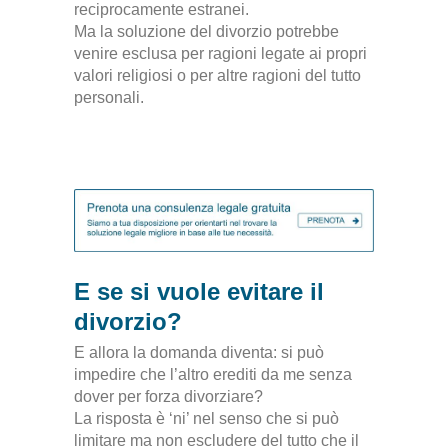
reciprocamente estranei.
Ma la soluzione del divorzio potrebbe
venire esclusa per ragioni legate ai propri
valori religiosi o per altre ragioni del tutto
personali.
E se si vuole evitare il
divorzio?
E allora la domanda diventa: si può
impedire che l’altro erediti da me senza
dover per forza divorziare?
La risposta è ‘ni’ nel senso che si può
limitare ma non escludere del tutto che il