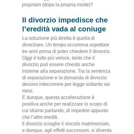
propriam
(dopo la propria morte)?
Il divorzio impedisce che
l’eredità vada al coniuge
La soluzione più diretta è quella di
divorziare. Un tempo occorreva aspettare
tre anni prima di poter chiedere il divorzio.
Oggi è tutto più veloce, tanto che il
divorzio può essere chiesto anche
insieme alla separazione. Tra la sentenza
di separazione e la domanda di divorzio
devono intercorrere per legge soltanto sei
mesi.
E dunque, questa accelerazione è
positiva anche per realizzare lo scopo di
cui stiamo parlando, di impedire appunto
che l’altro erediti.
Il divorzio scioglie il vincolo matrimoniale,
e dunque, agli effetti successori, si diventa