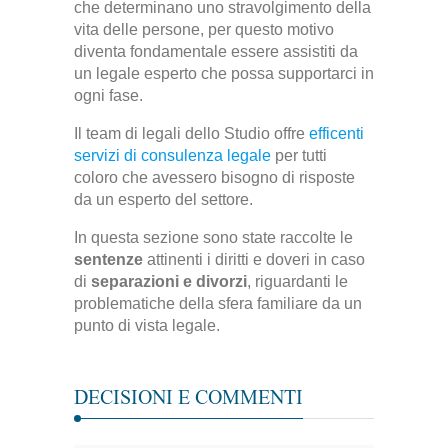
che determinano uno stravolgimento della
vita delle persone, per questo motivo
diventa fondamentale essere assistiti da
un legale esperto che possa supportarci in
ogni fase.
Il team di legali dello Studio offre
efficenti
servizi di consulenza legale
per tutti
coloro che avessero bisogno di risposte
da un esperto del settore.
In questa sezione sono state raccolte le
sentenze
attinenti i diritti e doveri in caso
di
separazioni e divorzi
, riguardanti le
problematiche della sfera familiare da un
punto di vista legale.
DECISIONI E COMMENTI