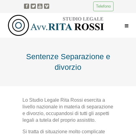
Telefono
Sentenze Separazione e
divorzio
Lo Studio Legale Rita Rossi esercita a
livello nazionale in materia di separazione
e divorzio, occupandosi di tutti gli aspetti
legali a tutela del proprio assistito.
Si tratta di situazione molto complicate