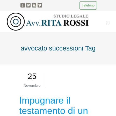
Telefono
avvocato successioni Tag
25
Novembre
Impugnare il
testamento di un