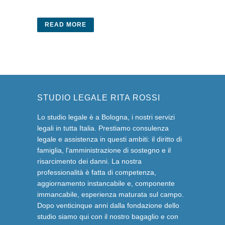
READ MORE
STUDIO LEGALE RITA ROSSI
Lo studio legale è a Bologna, i nostri servizi
legali in tutta Italia. Prestiamo consulenza
legale e assistenza in questi ambiti: il diritto di
famiglia, l'amministrazione di sostegno e il
risarcimento dei danni. La nostra
professionalità è fatta di competenza,
aggiornamento instancabile e, componente
immancabile, esperienza maturata sul campo.
Dopo venticinque anni dalla fondazione dello
studio siamo qui con il nostro bagaglio e con