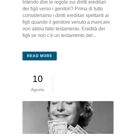
Intendo dire le regole sui diritti ereditari
dei figli verso i genitori? Prima di tutto
consideriamo i diritti ereditari spettanti ai
figli quando il genitore venuto a mancare
non abbia fatto testamento. Eredità dei
figli se non c'è un testamento del...
READ MORE
10
Agosto