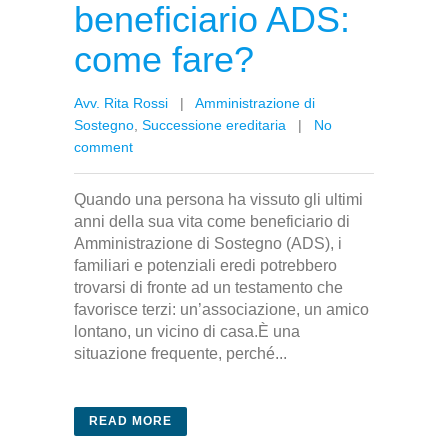
beneficiario ADS:
come fare?
Avv. Rita Rossi
|
Amministrazione di
Sostegno
,
Successione ereditaria
|
No
comment
Quando una persona ha vissuto gli ultimi
anni della sua vita come beneficiario di
Amministrazione di Sostegno (ADS), i
familiari e potenziali eredi potrebbero
trovarsi di fronte ad un testamento che
favorisce terzi: un’associazione, un amico
lontano, un vicino di casa.È una
situazione frequente, perché...
READ MORE