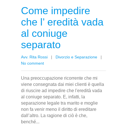
Come impedire
che l’ eredità vada
al coniuge
separato
Avv. Rita Rossi
|
Divorzio e Separazione
|
No comment
Una preoccupazione ricorrente che mi
viene consegnata dai miei clienti è quella
di riuscire ad impedire che l'eredità vada
al coniuge separato. E, infatti, la
separazione legale tra marito e moglie
non fa venir meno il diritto di ereditare
dall’altro. La ragione di ciò è che,
benché...