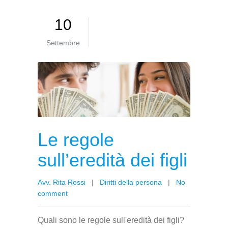
10
Settembre
Le regole
sull’eredità dei figli
Avv. Rita Rossi
|
Diritti della persona
|
No
comment
Quali sono le regole sull'eredità dei figli?