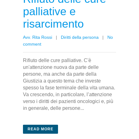
palliative e
risarcimento
Avv. Rita Rossi
|
Diritti della persona
|
No
comment
Rifiuto delle cure palliative. C'è
un'attenzione nuova da parte delle
persone, ma anche da parte della
Giustizia a questo tema che investe
spesso la fase terminale della vita umana.
Va crescendo, in particolare, l’attenzione
verso i diritti dei pazienti oncologici e, più
in generale, delle persone...
READ MORE