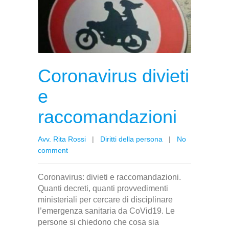
Coronavirus divieti
e
raccomandazioni
Avv. Rita Rossi
|
Diritti della persona
|
No
comment
Coronavirus: divieti e raccomandazioni.
Quanti decreti, quanti provvedimenti
ministeriali per cercare di disciplinare
l’emergenza sanitaria da CoVid19. Le
persone si chiedono che cosa sia