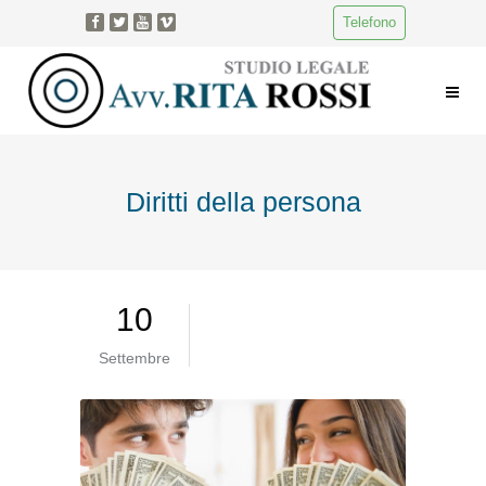
Telefono
Diritti della persona
10
Settembre