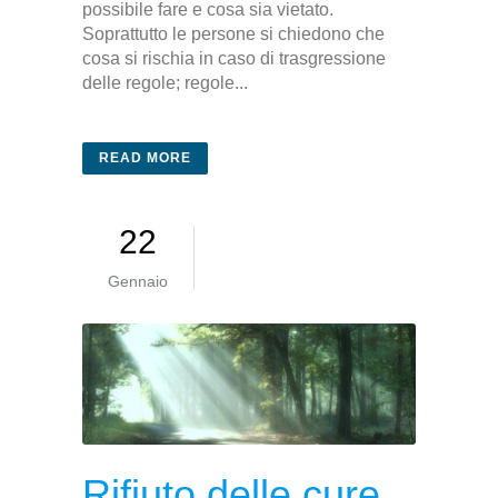
possibile fare e cosa sia vietato.
Soprattutto le persone si chiedono che
cosa si rischia in caso di trasgressione
delle regole; regole...
READ MORE
22
Gennaio
Rifiuto delle cure