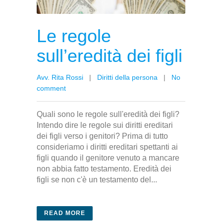
Le regole
sull’eredità dei figli
Avv. Rita Rossi
|
Diritti della persona
|
No
comment
Quali sono le regole sull'eredità dei figli?
Intendo dire le regole sui diritti ereditari
dei figli verso i genitori? Prima di tutto
consideriamo i diritti ereditari spettanti ai
figli quando il genitore venuto a mancare
non abbia fatto testamento. Eredità dei
figli se non c'è un testamento del...
READ MORE