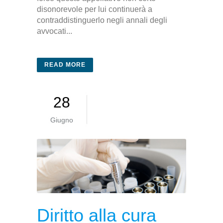
disonorevole per lui continuerà a
contraddistinguerlo negli annali degli
avvocati...
READ MORE
28
Giugno
Diritto alla cura