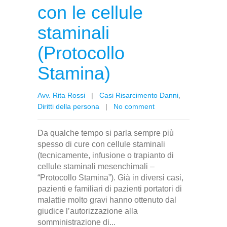
con le cellule
staminali
(Protocollo
Stamina)
Avv. Rita Rossi
|
Casi Risarcimento Danni
,
Diritti della persona
|
No comment
Da qualche tempo si parla sempre più
spesso di cure con cellule staminali
(tecnicamente, infusione o trapianto di
cellule staminali mesenchimali –
“Protocollo Stamina”). Già in diversi casi,
pazienti e familiari di pazienti portatori di
malattie molto gravi hanno ottenuto dal
giudice l’autorizzazione alla
somministrazione di...