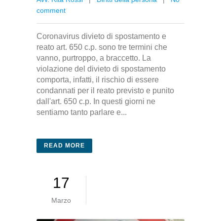
comment
Coronavirus divieto di spostamento e
reato art. 650 c.p. sono tre termini che
vanno, purtroppo, a braccetto. La
violazione del divieto di spostamento
comporta, infatti, il rischio di essere
condannati per il reato previsto e punito
dall'art. 650 c.p. In questi giorni ne
sentiamo tanto parlare e...
READ MORE
17
Marzo