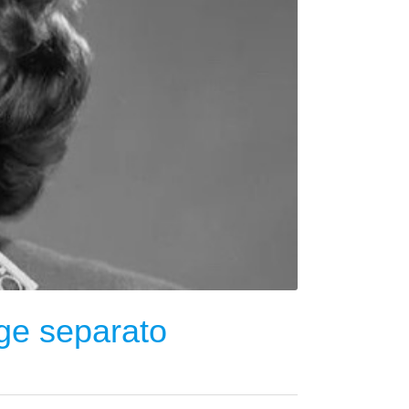
uge separato