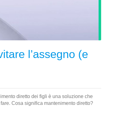
vitare l’assegno (e
imento diretto dei figli è una soluzione che
fare. Cosa significa mantenimento diretto?