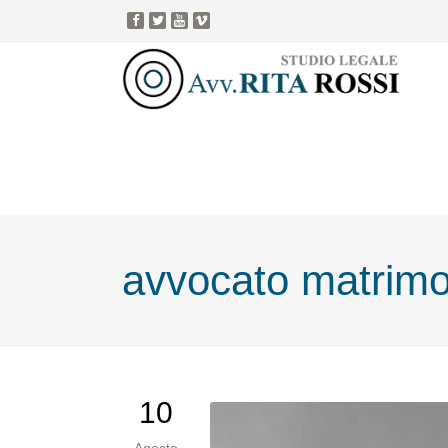
avvocato matrimo
10