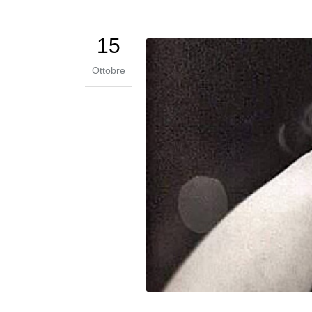
15
Ottobre