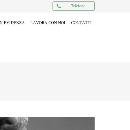
Telefono
IN EVIDENZA
LAVORA CON NOI
CONTATTI