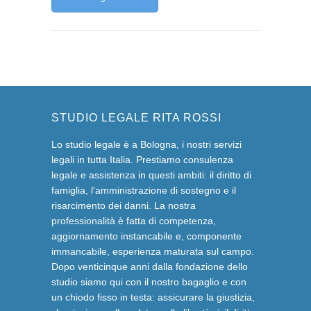
STUDIO LEGALE RITA ROSSI
Lo studio legale è a Bologna, i nostri servizi
legali in tutta Italia. Prestiamo consulenza
legale e assistenza in questi ambiti: il diritto di
famiglia, l'amministrazione di sostegno e il
risarcimento dei danni. La nostra
professionalità è fatta di competenza,
aggiornamento instancabile e, componente
immancabile, esperienza maturata sul campo.
Dopo venticinque anni dalla fondazione dello
studio siamo qui con il nostro bagaglio e con
un chiodo fisso in testa: assicurare la giustizia,