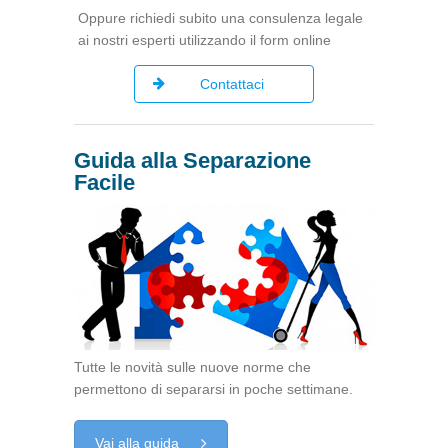
Oppure richiedi subito una consulenza legale
ai nostri esperti utilizzando il form online
Contattaci
Guida alla Separazione
Facile
Tutte le novità sulle nuove norme che
permettono di separarsi in poche settimane.
Vai alla guida