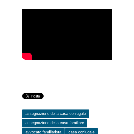
assegnazione della casa coniugale
assegnazione della casa familiare
avvocato familiarista
casa coniugale