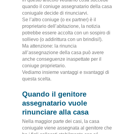
quando il coniuge assegnatario della casa
coniugale decide di rinunciarvi.
Se l’altro coniuge (o ex partner) è il
proprietario dell’abitazione, la notizia
potrebbe essere accolta con un sospiro di
sollievo (o addirittura con un brindisi!).
Ma attenzione: la rinuncia
all’assegnazione della casa può avere
anche conseguenze inaspettate per il
coniuge proprietario.
Vediamo insieme vantaggi e svantaggi di
questa scelta.
Quando il genitore
assegnatario vuole
rinunciare alla casa
Nella maggior parte dei casi, la casa
coniugale viene assegnata al genitore che