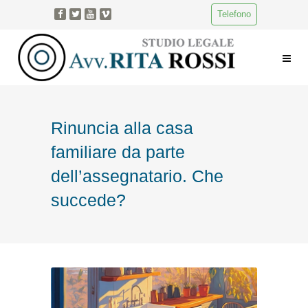
Telefono
Rinuncia alla casa
familiare da parte
dell’assegnatario. Che
succede?