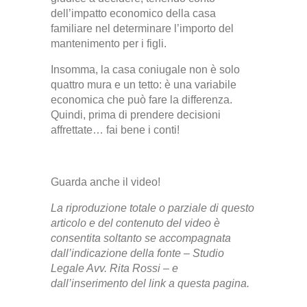
dell’impatto economico della casa
familiare nel determinare l’importo del
mantenimento per i figli.
Insomma, la casa coniugale non è solo
quattro mura e un tetto: è una variabile
economica che può fare la differenza.
Quindi, prima di prendere decisioni
affrettate… fai bene i conti!
Guarda anche il video!
La riproduzione totale o parziale di questo
articolo e del contenuto del video è
consentita soltanto se accompagnata
dall’indicazione della fonte – Studio
Legale Avv. Rita Rossi –
e
dall’inserimento del link a questa pagina.