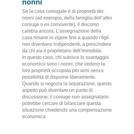
nonni
Se la casa coniugale è di proprietà dei
nonni (ad esempio, della famiglia dell’altro
coniuge o ex convivente), il discorso
cambia ancora. L’assegnazione della
casa rimane in vigore fino a quando i figli
non diventano indipendenti, a prescindere
da chi sia il proprietario dell’immobile.
In questo caso, chi subisce lo svantaggio
economico sono i nonni, che vedono la
loro proprietà occupata per anni senza
possibilità di disporne liberamente.
Quando si negozia la separazione, questo
aspetto può diventare un punto di
discussione: il coniuge non assegnatario
potrebbe cercare di bilanciare questa
situazione chiedendo una compensazione
economica.