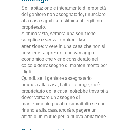
Se l’abitazione è interamente di proprietà
del genitore non assegnatario, rinunciare
alla casa significa restituirla al legittimo
proprietario.
A prima vista, sembra una soluzione
semplice e senza problemi. Ma
attenzione: vivere in una casa che non si
possiede rappresenta un vantaggio
economico che viene considerato nel
calcolo dell’assegno di mantenimento per
i figli.
Quindi, se il genitore assegnatario
rinuncia alla casa, l’altro coniuge, cioè il
proprietario della casa, potrebbe trovarsi a
dover versare un assegno di
mantenimento più alto, soprattutto se chi
rinuncia alla casa andrà a pagare un
affitto o un mutuo per la nuova abitazione.