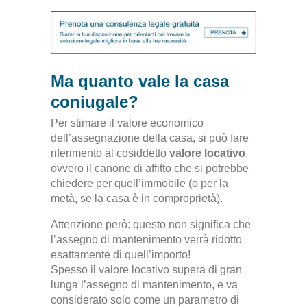
Ma quanto vale la casa
coniugale?
Per stimare il valore economico
dell’assegnazione della casa, si può fare
riferimento al cosiddetto
valore locativo
,
ovvero il canone di affitto che si potrebbe
chiedere per quell’immobile (o per la
metà, se la casa è in comproprietà).
Attenzione però: questo non significa che
l’assegno di mantenimento verrà ridotto
esattamente di quell’importo!
Spesso il valore locativo supera di gran
lunga l’assegno di mantenimento, e va
considerato solo come un parametro di