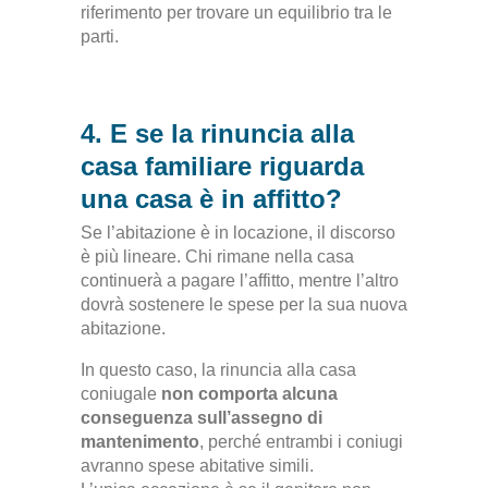
riferimento per trovare un equilibrio tra le
parti.
4. E se la rinuncia alla
casa familiare riguarda
una casa è in affitto?
Se l’abitazione è in locazione, il discorso
è più lineare. Chi rimane nella casa
continuerà a pagare l’affitto, mentre l’altro
dovrà sostenere le spese per la sua nuova
abitazione.
In questo caso, la rinuncia alla casa
coniugale
non comporta alcuna
conseguenza sull’assegno di
mantenimento
, perché entrambi i coniugi
avranno spese abitative simili.