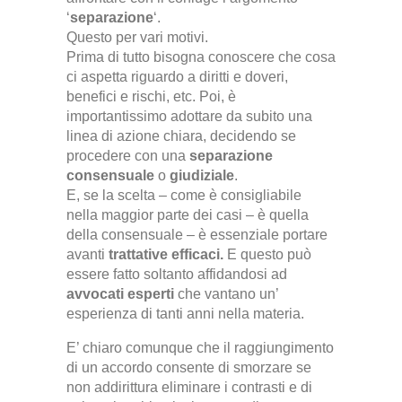
‘
separazione
‘.
Questo per vari motivi.
Prima di tutto bisogna conoscere che cosa
ci aspetta riguardo a diritti e doveri,
benefici e rischi, etc. Poi, è
importantissimo adottare da subito una
linea di azione chiara, decidendo se
procedere con una
separazione
consensuale
o
giudiziale
.
E, se la scelta – come è consigliabile
nella maggior parte dei casi – è quella
della consensuale – è essenziale portare
avanti
trattative efficaci.
E questo può
essere fatto soltanto affidandosi ad
avvocati esperti
che vantano un’
esperienza di tanti anni nella materia.
E’ chiaro comunque che il raggiungimento
di un accordo consente di smorzare se
non addirittura eliminare i contrasti e di