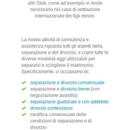
altri Stati, come ad esempio si rende
necessario nel caso di sottrazione
internazionale dei figli minori.
La nostra attività di consulenza e
assistenza riguarda tutti gli aspetti della
separazione e del divorzio, e copre tutte le
diverse modalità oggi utilizzabili per
separarsi e sciogliere il matrimonio.
Specificamente, ci occupiamo di:
separazione e divorzio consensuale
separazione e
divorzio breve
(con
negoziazione assistita)
separazione giudiziale e con addebito
divorzio contenzioso
modifica consensuale delle
condizioni di separazione o di
divorzio