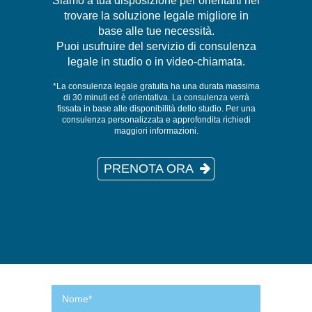
Siamo a tua disposizione per orientarti nel
trovare la soluzione legale migliore in
base alle tue necessità.
Puoi usufruire del servizio di consulenza
legale in studio o in video-chiamata.
*La consulenza legale gratuita ha una durata massima
di 30 minuti ed è orientativa. La consulenza verrà
fissata in base alle disponibilità dello studio. Per una
consulenza personalizzata e approfondita richiedi
maggiori informazioni.
PRENOTA ORA