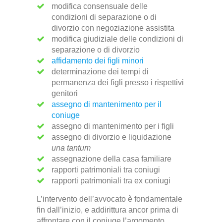
modifica consensuale delle
condizioni di separazione o di
divorzio con negoziazione assistita
modifica giudiziale delle condizioni di
separazione o di divorzio
affidamento dei figli minori
determinazione dei tempi di
permanenza dei figli presso i rispettivi
genitori
assegno di mantenimento per il
coniuge
assegno di mantenimento per i figli
assegno di divorzio e liquidazione
una tantum
assegnazione della casa familiare
rapporti patrimoniali tra coniugi
rapporti patrimoniali tra ex coniugi
L’intervento dell’avvocato è fondamentale
fin dall’inizio, e addirittura ancor prima di
affrontare con il coniuge l’argomento