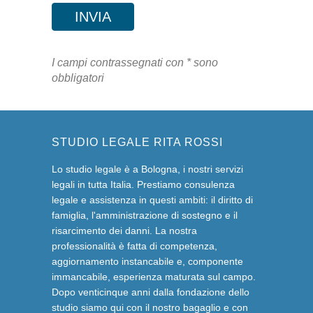
I campi contrassegnati con * sono
obbligatori
STUDIO LEGALE RITA ROSSI
Lo studio legale è a Bologna, i nostri servizi
legali in tutta Italia. Prestiamo consulenza
legale e assistenza in questi ambiti: il diritto di
famiglia, l'amministrazione di sostegno e il
risarcimento dei danni. La nostra
professionalità è fatta di competenza,
aggiornamento instancabile e, componente
immancabile, esperienza maturata sul campo.
Dopo venticinque anni dalla fondazione dello
studio siamo qui con il nostro bagaglio e con