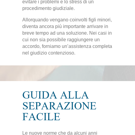
evitare i problemi e lo stress di un
procedimento giudiziale.
Allorquando vengano coinvolti figli minori,
diventa ancora più importante arrivare in
breve tempo ad una soluzione. Nei casi in
cui non sia possibile raggiungere un
accordo, forniamo un’assistenza completa
nel giudizio contenzioso.
GUIDA ALLA
SEPARAZIONE
FACILE
Le nuove norme che da alcuni anni