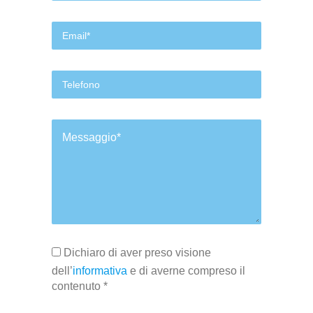
Dichiaro di aver preso visione
dell’
informativa
e di averne compreso il
contenuto *