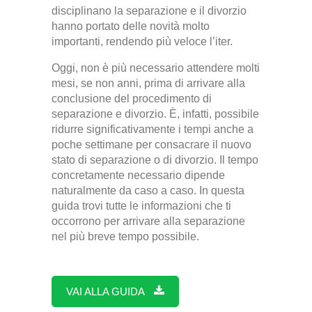
disciplinano la separazione e il divorzio
hanno portato delle novità molto
importanti, rendendo più veloce l’iter.
Oggi, non è più necessario attendere molti
mesi, se non anni, prima di arrivare alla
conclusione del procedimento di
separazione e divorzio. È, infatti, possibile
ridurre significativamente i tempi anche a
poche settimane per consacrare il nuovo
stato di separazione o di divorzio. Il tempo
concretamente necessario dipende
naturalmente da caso a caso. In questa
guida trovi tutte le informazioni che ti
occorrono per arrivare alla separazione
nel più breve tempo possibile.
VAI ALLA GUIDA