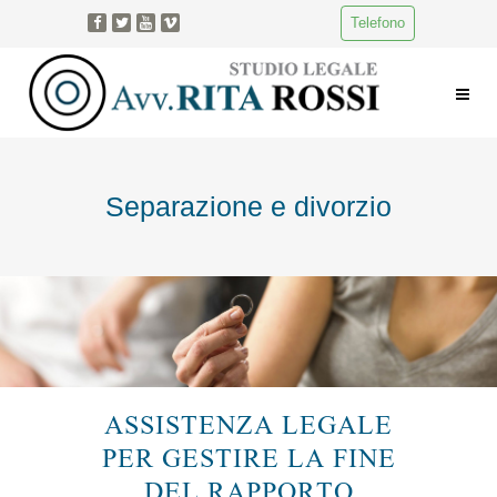
Telefono
Separazione e divorzio
ASSISTENZA LEGALE
PER GESTIRE LA FINE
DEL RAPPORTO