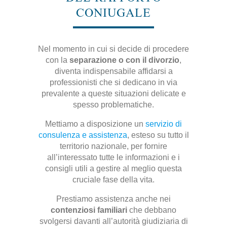
CONIUGALE
Nel momento in cui si decide di procedere
con la
separazione o con il divorzio
,
diventa indispensabile affidarsi a
professionisti che si dedicano in via
prevalente a queste situazioni delicate e
spesso problematiche.
Mettiamo a disposizione un
servizio di
consulenza e assistenza
, esteso su tutto il
territorio nazionale, per fornire
all’interessato tutte le informazioni e i
consigli utili a gestire al meglio questa
cruciale fase della vita.
Prestiamo assistenza anche nei
contenziosi familiari
che debbano
svolgersi davanti all’autorità giudiziaria di