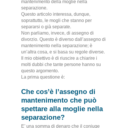
mantenimento della moglie nella
separazione.
Questo articolo interessa, dunque,
soprattutto, le mogli che stanno per
separarsi o già separate
.
Non parliamo, invece, di assegno di
divorzio.
Questo è diverso dall’assegno di
mantenimento nella separazione; è
un’altra cosa, e si basa su regole diverse
.
Il mio obiettivo è di riuscire a chiarire i
molti dubbi che tante persone hanno su
questo argomento
.
La prima questione è:
Che cos’è l’assegno di
mantenimento che può
spettare alla moglie nella
separazione?
E’ una somma di denaro che il coniuge