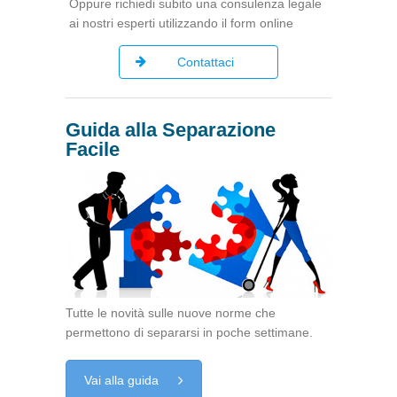
Oppure richiedi subito una consulenza legale
ai nostri esperti utilizzando il form online
Contattaci
Guida alla Separazione
Facile
Tutte le novità sulle nuove norme che
permettono di separarsi in poche settimane.
Vai alla guida