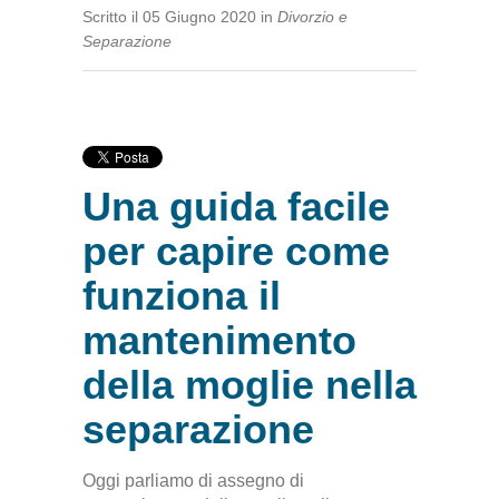
Scritto
il
05 Giugno 2020
in
Divorzio e
Separazione
Una guida facile
per capire come
funziona il
mantenimento
della moglie nella
separazione
Oggi parliamo di assegno di