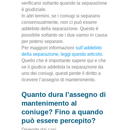
verificarsi soltanto quando la separazione
è giudiziale.
In altri termini, se i coniugi si separano
consensualmente, non ci può essere
addebito della separazione
. Questo è
possibile soltanto se i due vanno in causa
per potersi separare.
Per maggiori informazioni
sull’addebito
della separazione, leggi questo articolo.
Quello che è importante sapere qui e che
se il giudice addebita la separazione da
uno dei coniugi, questi perde il diritto a
ricevere l’assegno di mantenimento
.
Quanto dura l’assegno di
mantenimento al
coniuge? Fino a quando
può essere percepito?
Dipende dai casi.