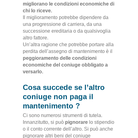
migliorano le condizioni economiche di
chi lo riceve
.
Il miglioramento potrebbe dipendere da
una progressione di carriera, da una
successione ereditaria o da qualsivoglia
altro fattore
.
Un’altra ragione che potrebbe portare alla
perdita dell’assegno di mantenimento è il
peggioramento delle condizioni
economiche del coniuge obbligato a
versarlo
.
Cosa succede se l’altro
coniuge non paga il
mantenimento ?
Ci sono numerosi strumenti di tutela.
Innanzitutto, si può
pignorare
lo stipendio
o il conto corrente dell’altro. Si può anche
pignorare altri beni del coniuge