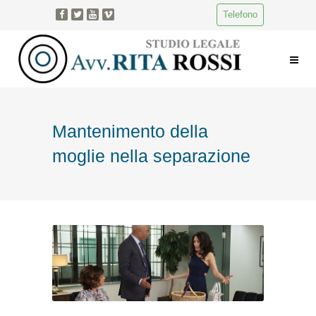
Telefono
Mantenimento della
moglie nella separazione