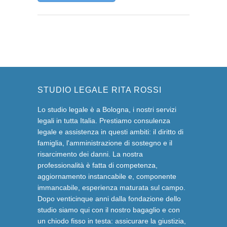
STUDIO LEGALE RITA ROSSI
Lo studio legale è a Bologna, i nostri servizi
legali in tutta Italia. Prestiamo consulenza
legale e assistenza in questi ambiti: il diritto di
famiglia, l'amministrazione di sostegno e il
risarcimento dei danni. La nostra
professionalità è fatta di competenza,
aggiornamento instancabile e, componente
immancabile, esperienza maturata sul campo.
Dopo venticinque anni dalla fondazione dello
studio siamo qui con il nostro bagaglio e con
un chiodo fisso in testa: assicurare la giustizia,