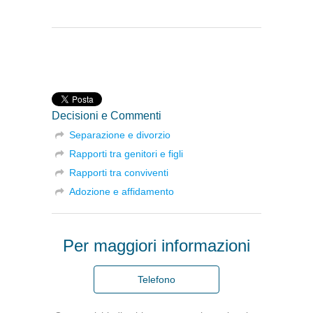
Decisioni e Commenti
Separazione e divorzio
Rapporti tra genitori e figli
Rapporti tra conviventi
Adozione e affidamento
Per maggiori informazioni
Telefono