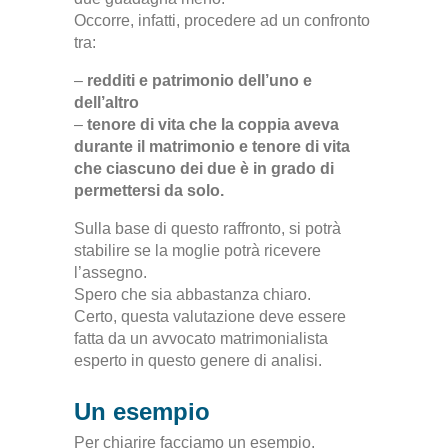
Occorre, infatti, procedere ad un confronto
tra:
–
redditi e patrimonio dell’uno e
dell’altro
–
tenore di vita che la coppia aveva
durante il matrimonio e tenore di vita
che ciascuno dei due è in grado di
permettersi da solo
.
Sulla base di questo raffronto, si potrà
stabilire se la moglie potrà ricevere
l’assegno.
Spero che sia abbastanza chiaro.
Certo, questa valutazione deve essere
fatta da un avvocato matrimonialista
esperto in questo genere di analisi
.
Un esempio
Per chiarire facciamo un esempio.