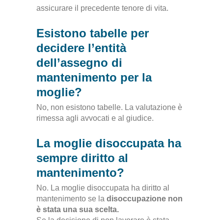
assicurare il precedente tenore di vita.
Esistono tabelle per
decidere l’entità
dell’assegno di
mantenimento per la
moglie?
No, non esistono tabelle. La valutazione è
rimessa agli avvocati e al giudice.
La moglie disoccupata ha
sempre diritto al
mantenimento?
No.
La moglie disoccupata ha diritto al
mantenimento se la
disoccupazione non
è stata una sua scelta
.