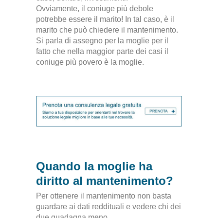
Ovviamente, il coniuge più debole
potrebbe essere il marito! In tal caso, è il
marito che può chiedere il mantenimento.
Si parla di assegno per la moglie per il
fatto che nella maggior parte dei casi il
coniuge più povero è la moglie.
Quando la moglie ha
diritto al mantenimento?
Per ottenere il mantenimento non basta
guardare ai dati reddituali e vedere chi dei
due guadagna meno
.