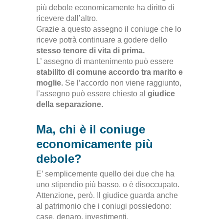
più debole economicamente ha diritto di
ricevere dall’altro
.
Grazie a questo assegno il coniuge che lo
riceve potrà continuare a godere dello
stesso tenore di vita di prima
.
L’ assegno di mantenimento può essere
stabilito di comune accordo tra marito e
moglie.
Se l’accordo non viene raggiunto,
l’assegno può essere chiesto al
giudice
della separazione.
Ma, chi è il coniuge
economicamente più
debole?
E’ semplicemente quello dei due che ha
uno stipendio più basso, o è disoccupato.
Attenzione, però. Il giudice guarda anche
al patrimonio che i coniugi possiedono:
case, denaro, investimenti.