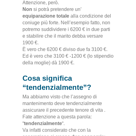
Attenzione, però.
Non
si potrà pretendere un’
equiparazione totale
alla condizione del
coniuge più forte.
Nell’esempio fatto, non
potremo suddividere i 6200 € in due parti
e stabilire che il marito debba versare
1900 €
.
È vero che 6200 € diviso due fa 3100 €.
Ed è vero che 3100 € -1200 € (lo stipendio
della moglie) dà 1900 €.
Cosa significa
“tendenzialmente”?
Ma abbiamo visto che l’assegno di
mantenimento deve tendenzialmente
assicurare il precedente tenore di vita
.
Fate attenzione a questa parola:
“
tendenzialmente
“.
Va infatti considerato che con la