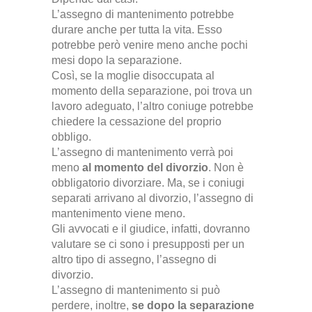
L’assegno di mantenimento potrebbe
durare anche per tutta la vita. Esso
potrebbe però venire meno anche pochi
mesi dopo la separazione.
Così, se la moglie disoccupata al
momento della separazione, poi trova un
lavoro adeguato, l’altro coniuge potrebbe
chiedere la cessazione del proprio
obbligo
.
L’assegno di mantenimento verrà poi
meno
al momento del divorzio
. Non è
obbligatorio divorziare. Ma, se i coniugi
separati arrivano al divorzio, l’assegno di
mantenimento viene meno.
Gli avvocati e il giudice, infatti, dovranno
valutare se ci sono i presupposti per un
altro tipo di assegno, l’assegno di
divorzio
.
L’assegno di mantenimento si può
perdere, inoltre,
se dopo la separazione