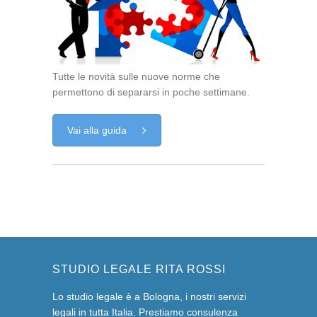
Tutte le novità sulle nuove norme che
permettono di separarsi in poche settimane.
Vai alla guida
STUDIO LEGALE RITA ROSSI
Lo studio legale è a Bologna, i nostri servizi
legali in tutta Italia. Prestiamo consulenza