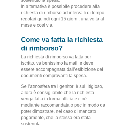
sostenuto la spesa.
In alternativa è possibile procedere alla
richiesta di rimborso ad intervalli di tempo
regolari quindi ogni 15 giorni, una volta al
mese e così via.
Come va fatta la richiesta
di rimborso?
La richiesta di rimborso va fatta per
iscritto, va benissimo la mail, e deve
essere accompagnata dall’esibizione dei
documenti comprovanti la spesa.
Se l’atmosfera tra i genitori è sul litigioso,
allora è consigliabile che la richiesta
venga fatta in forma ufficiale cioè
mediante raccomandata o pec in modo da
poter dimostrare, nel caso di mancato
pagamento, che la stessa era stata
sostenuta.