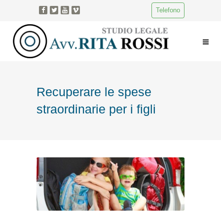
Telefono
Recuperare le spese
straordinarie per i figli