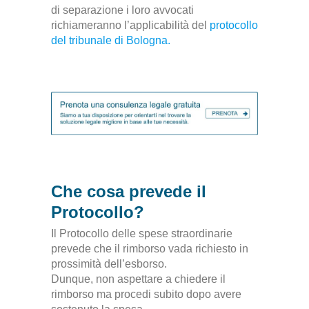
di separazione i loro avvocati
richiameranno l’applicabilità del
protocollo
del tribunale di Bologna.
Che cosa prevede il
Protocollo?
Il Protocollo delle spese straordinarie
prevede che il rimborso vada richiesto in
prossimità dell’esborso.
Dunque, non aspettare a chiedere il
rimborso ma procedi subito dopo avere