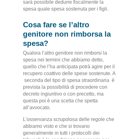
sarà possibile dedurre fiscalmente la
spesa quale spesa sostenuta per i figli.
Cosa fare se l’altro
genitore non rimborsa la
spesa?
Qualora l’altro genitore non rimborsi la
spesa nei termini che abbiamo detto,
quello che l’ha anticipata potrà agire per il
recupero coattivo delle spese sostenute. A
seconda del tipo di spesa straordinaria è
prevista la possibilità di procedere con
decreto ingiuntivo o con precetto, ma
questa poi è una scelta che spetta
all’avvocato.
L’osservanza scrupolosa delle regole che
abbiamo visto e che si trovano
generalmente in tutti i protocolli dei