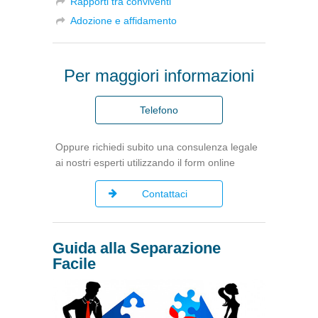
Rapporti tra conviventi
Adozione e affidamento
Per maggiori informazioni
Telefono
Oppure richiedi subito una consulenza legale
ai nostri esperti utilizzando il form online
Contattaci
Guida alla Separazione
Facile