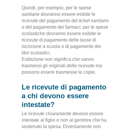
Quindi, per esempio, per le spese
sanitarie dovranno essere esibite le
ricevute del pagamento del ticket sanitario
o del pagamento dei farmaci; per le spese
scolastiche dovranno essere esibite le
ricevute di pagamento delle tasse di
iscrizione a scuola o di pagamento dei
libri scolastici.
Esibizione non significa che vanno
trasmessi gli originali delle ricevute ma
possono essere trasmesse le copie.
Le ricevute di pagamento
a chi devono essere
intestate?
Le ricevute chiaramente devono essere
intestate al figlio e non al genitore che ha
sostenuto la spesa. Diversamente non