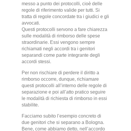
messo a punto dei protocolli, cioè delle
regole di riferimento valide per tutti. Si
tratta di regole concordate tra i giudici e gli
avvocati.
Questi protocolli servono a fare chiarezza
sulle modalità di rimborso delle spese
straordinarie. Essi vengono sempre
richiamati negli accordi tra i genitori
separandi come parte integrante degli
accordi stessi.
Per non rischiare di perdere il diritto a
rimborso occorre, dunque, richiamare
questi protocolli all’interno delle regole di
separazione e poi all’atto pratico seguire
le modalità di richiesta di rimborso in essi
stabilite.
Facciamo subito l’esempio concreto di
due genitori che si separano a Bologna.
Bene, come abbiamo detto, nell’accordo