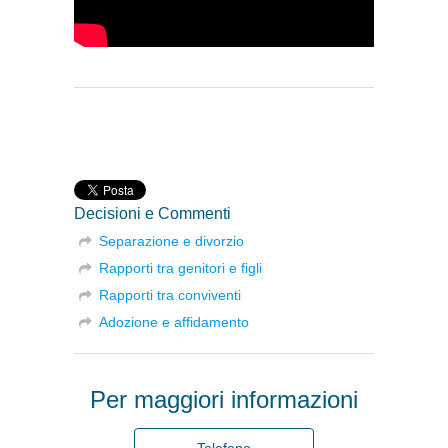
Decisioni e Commenti
Separazione e divorzio
Rapporti tra genitori e figli
Rapporti tra conviventi
Adozione e affidamento
Per maggiori informazioni
Telefono