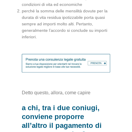
condizioni di vita ed economiche
perché la somma delle mensilità dovute per la
durata di vita residua ipotizzabile porta quasi
sempre ad importi molto alti. Pertanto,
generalmente l’accordo si conclude su importi
inferiori.
Detto questo, allora, come capire
a chi, tra i due coniugi,
conviene proporre
all’altro il pagamento di