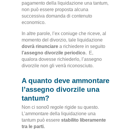
pagamento della liquidazione una tantum,
non può essere proposta alcuna
successiva domanda di contenuto
economico.
In altre parole, l’ex coniuge che riceve, al
momento del divorzio, tale liquidazione
dovrà rinunciare
a richiedere in seguito
l’assegno divorzile periodico.
E,
qualora dovesse richiederlo, l’assegno
divorzile non gli verrà riconosciuto.
A quanto deve ammontare
l’assegno divorzile una
tantum?
Non ci sono0 regole rigide su questo.
L’ammontare della liquidazione una
tantum può essere
stabilito liberamente
tra le parti.