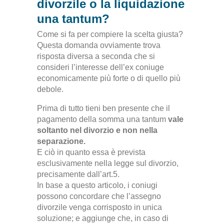
divorzile o la liquidazione
una tantum?
Come si fa per compiere la scelta giusta?
Questa domanda ovviamente trova
risposta diversa a seconda che si
consideri l’interesse dell’ex coniuge
economicamente più forte o di quello più
debole.
Prima di tutto tieni ben presente che il
pagamento della somma una tantum
vale
soltanto nel divorzio e non nella
separazione.
E ciò in quanto essa è prevista
esclusivamente nella legge sul divorzio,
precisamente dall’art.5.
In base a questo articolo, i coniugi
possono concordare che l’assegno
divorzile venga corrisposto in unica
soluzione; e aggiunge che, in caso di