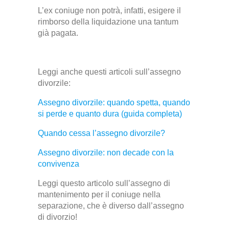
L’ex coniuge non potrà, infatti, esigere il
rimborso della liquidazione una tantum
già pagata.
Leggi anche questi articoli sull’assegno
divorzile:
Assegno divorzile: quando spetta, quando
si perde e quanto dura (guida completa)
Quando cessa l’assegno divorzile?
Assegno divorzile: non decade con la
convivenza
Leggi questo articolo sull’assegno di
mantenimento per il coniuge nella
separazione, che è diverso dall’assegno
di divorzio!