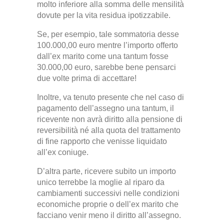
molto inferiore alla somma delle mensilità
dovute per la vita residua ipotizzabile.
Se, per esempio, tale sommatoria desse
100.000,00 euro mentre l’importo offerto
dall’ex marito come una tantum fosse
30.000,00 euro, sarebbe bene pensarci
due volte prima di accettare!
Inoltre, va tenuto presente che nel caso di
pagamento dell’assegno una tantum, il
ricevente non avrà diritto alla pensione di
reversibilità né alla quota del trattamento
di fine rapporto che venisse liquidato
all’ex coniuge.
D’altra parte, ricevere subito un importo
unico terrebbe la moglie al riparo da
cambiamenti successivi nelle condizioni
economiche proprie o dell’ex marito che
facciano venir meno il diritto all’assegno.