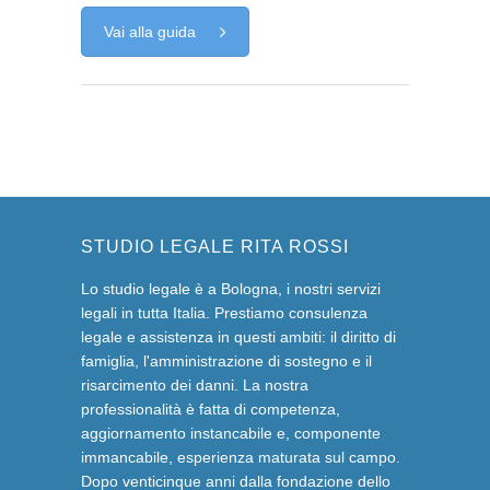
Vai alla guida
STUDIO LEGALE RITA ROSSI
Lo studio legale è a Bologna, i nostri servizi
legali in tutta Italia. Prestiamo consulenza
legale e assistenza in questi ambiti: il diritto di
famiglia, l'amministrazione di sostegno e il
risarcimento dei danni. La nostra
professionalità è fatta di competenza,
aggiornamento instancabile e, componente
immancabile, esperienza maturata sul campo.
Dopo venticinque anni dalla fondazione dello