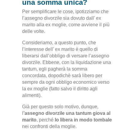
una somma unica?
Per semplificare le cose, ipotizziamo che
l’assegno divorzile sia dovuto dall’ ex
marito alla ex moglie, come avviene il più
delle volte.
Consideriamo, a questo punto, che
l’interesse dell’ ex marito è quello di
liberarsi dall’obbligo di versare l’assegno
divorzile. Ebbene, con la liquidazione una
tantum, egli pagherà la somma
concordata, dopodichè sarà libero per
sempre da ogni obbligo economico verso
la ex moglie (fatto salvo il diritto agli
alimenti).
Già per questo solo motivo, dunque,
l
’assegno divorzile una tantum giova al
marito
, perché
lo libera in modo tombale
nei confronti della moglie.