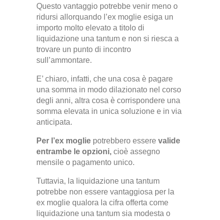
Questo vantaggio potrebbe venir meno o
ridursi allorquando l’ex moglie esiga un
importo molto elevato a titolo di
liquidazione una tantum e non si riesca a
trovare un punto di incontro
sull’ammontare.
E’ chiaro, infatti, che una cosa è pagare
una somma in modo dilazionato nel corso
degli anni, altra cosa è corrispondere una
somma elevata in unica soluzione e in via
anticipata.
Per l’ex moglie
potrebbero essere
valide
entrambe le opzioni,
cioè assegno
mensile o pagamento unico.
Tuttavia, la liquidazione una tantum
potrebbe non essere vantaggiosa per la
ex moglie qualora la cifra offerta come
liquidazione una tantum sia modesta o