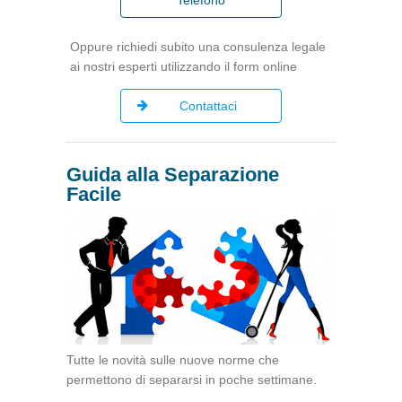
Oppure richiedi subito una consulenza legale
ai nostri esperti utilizzando il form online
Contattaci
Guida alla Separazione
Facile
Tutte le novità sulle nuove norme che
permettono di separarsi in poche settimane.