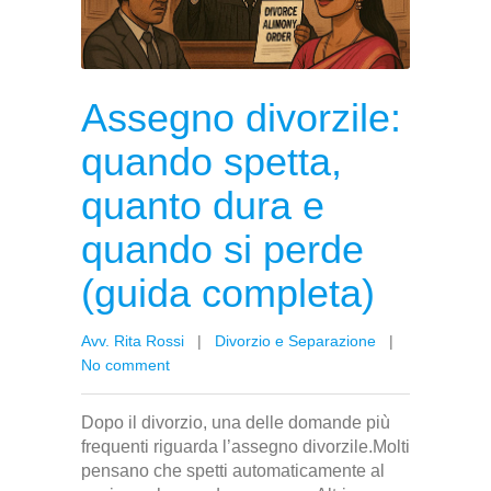
Assegno divorzile:
quando spetta,
quanto dura e
quando si perde
(guida completa)
Avv. Rita Rossi
|
Divorzio e Separazione
|
No comment
Dopo il divorzio, una delle domande più
frequenti riguarda l’assegno divorzile.Molti
pensano che spetti automaticamente al