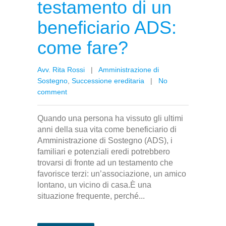
testamento di un
beneficiario ADS:
come fare?
Avv. Rita Rossi
|
Amministrazione di
Sostegno
,
Successione ereditaria
|
No
comment
Quando una persona ha vissuto gli ultimi
anni della sua vita come beneficiario di
Amministrazione di Sostegno (ADS), i
familiari e potenziali eredi potrebbero
trovarsi di fronte ad un testamento che
favorisce terzi: un’associazione, un amico
lontano, un vicino di casa.È una
situazione frequente, perché...