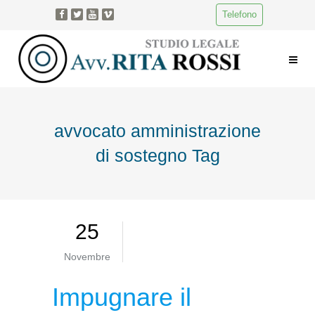
Telefono
avvocato amministrazione
di sostegno Tag
25
Novembre
Impugnare il