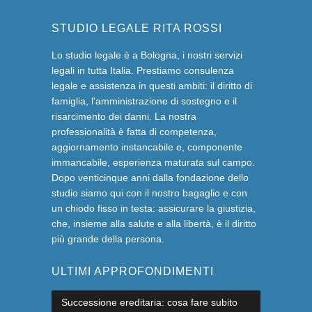
STUDIO LEGALE RITA ROSSI
Lo studio legale è a Bologna, i nostri servizi
legali in tutta Italia. Prestiamo consulenza
legale e assistenza in questi ambiti: il diritto di
famiglia, l'amministrazione di sostegno e il
risarcimento dei danni. La nostra
professionalità è fatta di competenza,
aggiornamento instancabile e, componente
immancabile, esperienza maturata sul campo.
Dopo venticinque anni dalla fondazione dello
studio siamo qui con il nostro bagaglio e con
un chiodo fisso in testa: assicurare la giustizia,
che, insieme alla salute e alla libertà, è il diritto
più grande della persona.
ULTIMI APPROFONDIMENTI
Successione ereditaria: cosa fare subito