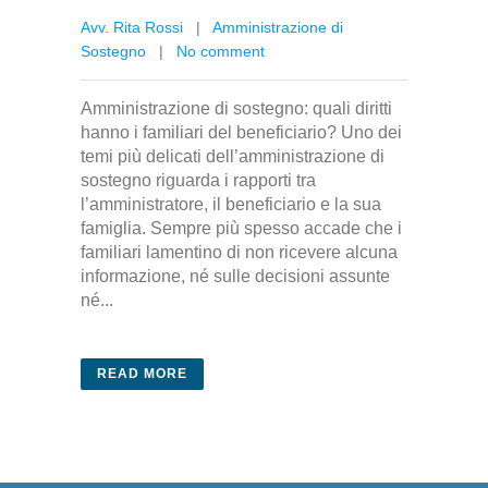
Avv. Rita Rossi
|
Amministrazione di
Sostegno
|
No comment
Amministrazione di sostegno: quali diritti
hanno i familiari del beneficiario? Uno dei
temi più delicati dell’amministrazione di
sostegno riguarda i rapporti tra
l’amministratore, il beneficiario e la sua
famiglia. Sempre più spesso accade che i
familiari lamentino di non ricevere alcuna
informazione, né sulle decisioni assunte
né...
READ MORE