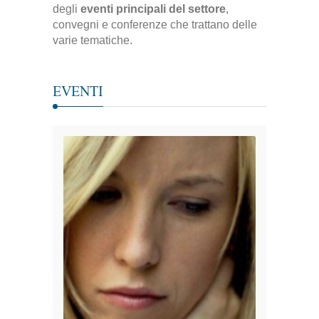
degli
eventi principali del settore
,
convegni e conferenze che trattano delle
varie tematiche.
EVENTI