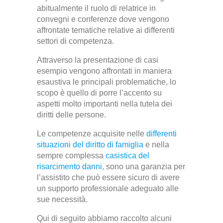
abitualmente il ruolo di relatrice in
convegni e conferenze dove vengono
affrontate tematiche relative ai differenti
settori di competenza.
Attraverso la presentazione di casi
esempio vengono affrontati in maniera
esaustiva le principali problematiche, lo
scopo è quello di porre l’accento su
aspetti molto importanti nella tutela dei
diritti delle persone.
Le competenze acquisite nelle
differenti
situazioni del diritto di famiglia
e nella
sempre complessa
casistica del
risarcimento danni
, sono una garanzia per
l’assistito che può essere sicuro di avere
un supporto professionale adeguato alle
sue necessità.
Qui di seguito abbiamo raccolto alcuni