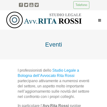
Telefono
Eventi
I professionisti dello
Studio Legale a
Bologna dell’Avvocato Rita Rossi
partecipano attivamente a numerosi eventi
del settore, un aspetto molto importante
nell’aggiornamento sulle novità del settore
nel confronto con i propri colleghi.
In particolare l’
Avv.Rita Rossi
svolge