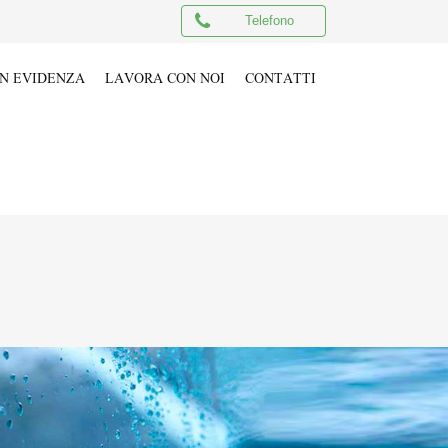
Telefono
IN EVIDENZA
LAVORA CON NOI
CONTATTI