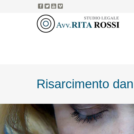
Risarcimento dan