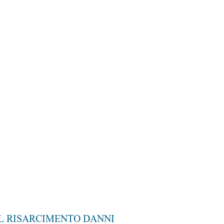
UL RISARCIMENTO DANNI