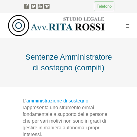
Telefono
Sentenze Amministratore
di sostegno (compiti)
L’
amministrazione di sostegno
rappresenta uno strumento ormai
fondamentale a supporto delle persone
che per vari motivi non sono in gradi di
gestire in maniera autonoma i propri
interessi.