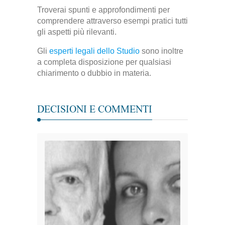
Troverai spunti e approfondimenti per
comprendere attraverso esempi pratici tutti
gli aspetti più rilevanti.
Gli
esperti legali dello Studio
sono inoltre
a completa disposizione per qualsiasi
chiarimento o dubbio in materia.
DECISIONI E COMMENTI