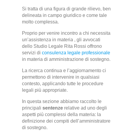
Si tratta di una figura di grande rilievo, ben
delineata in campo giuridico e come tale
molto complessa.
Proprio per venire incontro a chi necessita
un’assistenza in materia , gli avvocati
dello Studio Legale Rita Rossi offrono
servizi di
consulenza legale professionale
in materia di amministrazione di sostegno.
La ricerca continua e l’aggiornamento ci
permettono di intervenire in qualsiasi
contesto, applicando tutte le procedure
legali più appropriate.
In questa sezione abbiamo raccolto le
principali
sentenze
relative ad uno degli
aspetti più complessi della materia: la
definizione dei compiti dell’amministratore
di sostegno.