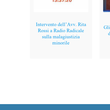
Intervento dell’Avv. Rita
Gli
Rossi a Radio Radicale
sulla malagiustizia
minorile