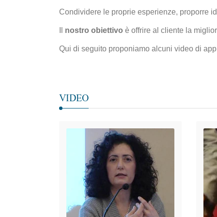
Condividere le proprie esperienze, proporre id
Il
nostro obiettivo
è offrire al cliente la migl
Qui di seguito proponiamo alcuni video di app
VIDEO