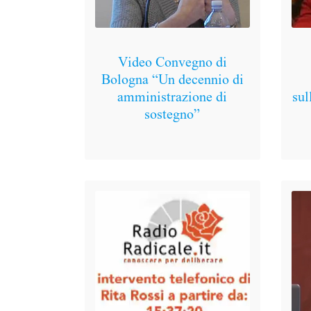
Video Convegno di
Bologna “Un decennio di
amministrazione di
sul
sostegno”