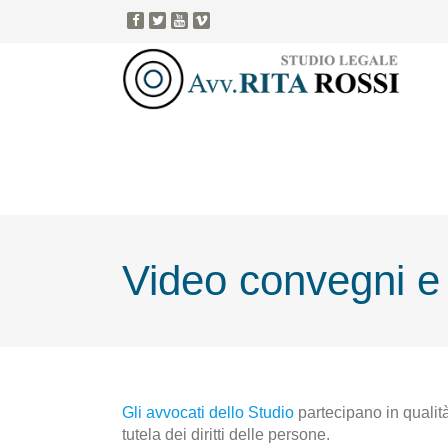
Video convegni e
Gli avvocati dello Studio
partecipano in qualità
tutela dei diritti delle persone.