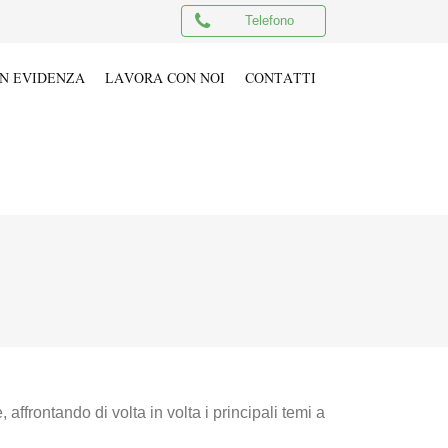
Telefono
IN EVIDENZA
LAVORA CON NOI
CONTATTI
affrontando di volta in volta i principali temi a