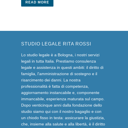
READ MORE
STUDIO LEGALE RITA ROSSI
Lo studio legale è a Bologna, i nostri servizi
legali in tutta Italia. Prestiamo consulenza
legale e assistenza in questi ambiti: il diritto di
famiglia, l'amministrazione di sostegno e il
risarcimento dei danni. La nostra
professionalità è fatta di competenza,
aggiornamento instancabile e, componente
immancabile, esperienza maturata sul campo.
Dopo venticinque anni dalla fondazione dello
studio siamo qui con il nostro bagaglio e con
un chiodo fisso in testa: assicurare la giustizia,
che, insieme alla salute e alla libertà, è il diritto