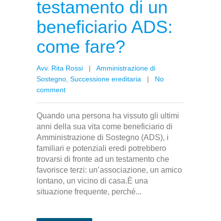
testamento di un
beneficiario ADS:
come fare?
Avv. Rita Rossi
|
Amministrazione di
Sostegno
,
Successione ereditaria
|
No
comment
Quando una persona ha vissuto gli ultimi
anni della sua vita come beneficiario di
Amministrazione di Sostegno (ADS), i
familiari e potenziali eredi potrebbero
trovarsi di fronte ad un testamento che
favorisce terzi: un’associazione, un amico
lontano, un vicino di casa.È una
situazione frequente, perché...