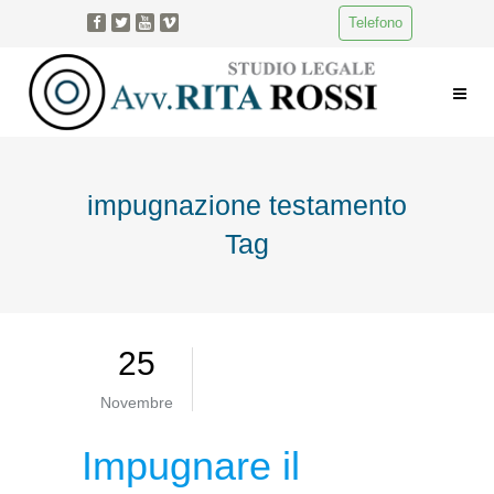
Telefono
impugnazione testamento
Tag
25
Novembre
Impugnare il