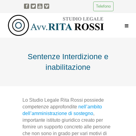
Telefono
Sentenze Interdizione e
inabilitazione
Lo Studio Legale Rita Rossi possiede
competenze approfondite
nell’ambito
dell’amministrazione di sostegno
,
importante istituto giuridico creato per
fornire un supporto concreto alle persone
che non sono in grado per vari motivi di