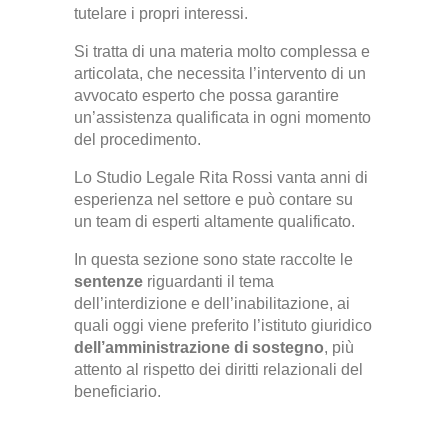
tutelare i propri interessi.
Si tratta di una materia molto complessa e
articolata, che necessita l’intervento di un
avvocato esperto che possa garantire
un’assistenza qualificata in ogni momento
del procedimento.
Lo Studio Legale Rita Rossi vanta anni di
esperienza nel settore e può contare su
un team di esperti altamente qualificato.
In questa sezione sono state raccolte le
sentenze
riguardanti il tema
dell’interdizione e dell’inabilitazione, ai
quali oggi viene preferito l’istituto giuridico
dell’amministrazione di sostegno
, più
attento al rispetto dei diritti relazionali del
beneficiario.