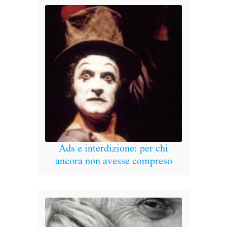
Ads e interdizione: per chi
ancora non avesse compreso