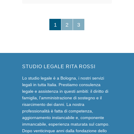
1
2
3
STUDIO LEGALE RITA ROSSI
Lo studio legale è a Bologna, i nostri servizi
legali in tutta Italia. Prestiamo consulenza
legale e assistenza in questi ambiti: il diritto di
famiglia, l'amministrazione di sostegno e il
risarcimento dei danni. La nostra
professionalità è fatta di competenza,
aggiornamento instancabile e, componente
immancabile, esperienza maturata sul campo.
Dopo venticinque anni dalla fondazione dello